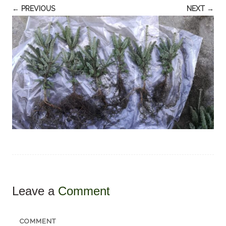
← PREVIOUS
NEXT →
Leave a
Comment
COMMENT