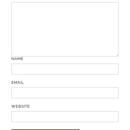
NAME
EMAIL
WEBSITE