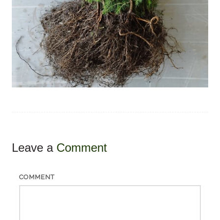
Leave a
Comment
COMMENT