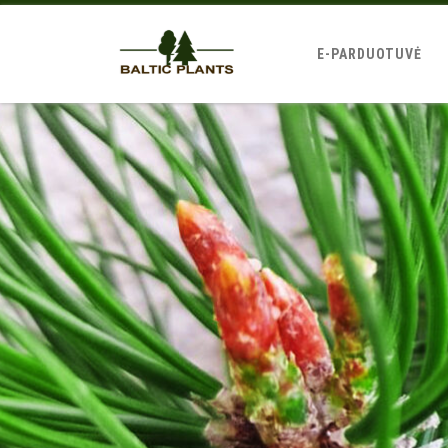
E-PARDUOTUVĖ