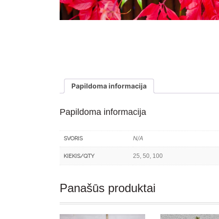
Papildoma informacija
Papildoma informacija
N/A
SVORIS
25, 50, 100
KIEKIS/QTY
Panašūs produktai