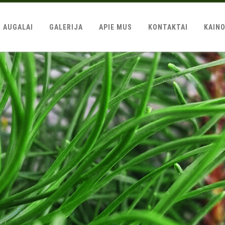
AUGALAI
GALERIJA
APIE MUS
KONTAKTAI
KAIN