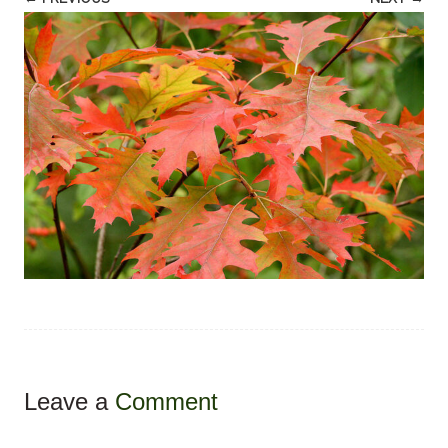
Leave a
Comment