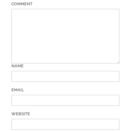
COMMENT
NAME
EMAIL
WEBSITE