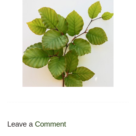
Leave a
Comment