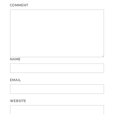
COMMENT
NAME
EMAIL
WEBSITE