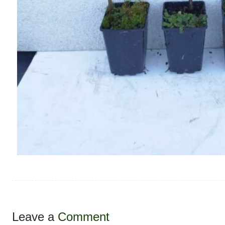
Leave a
Comment