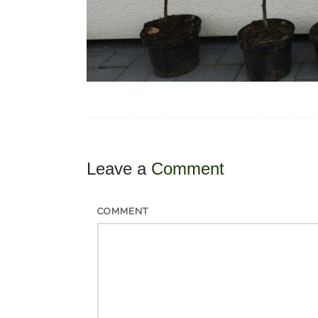
Leave a
Comment
COMMENT