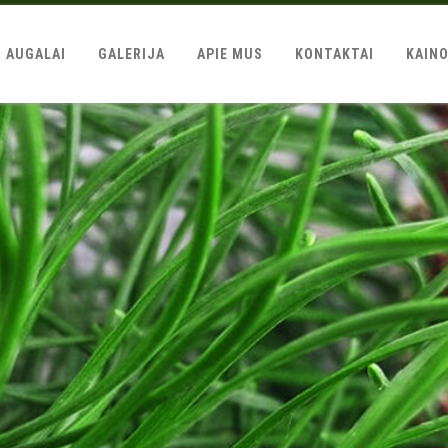
AUGALAI
GALERIJA
APIE MUS
KONTAKTAI
KAIN