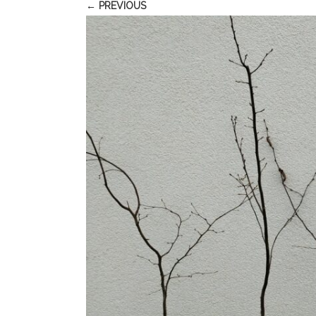
← PREVIOUS