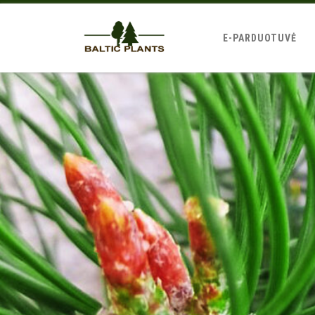
E-PARDUOTUVĖ