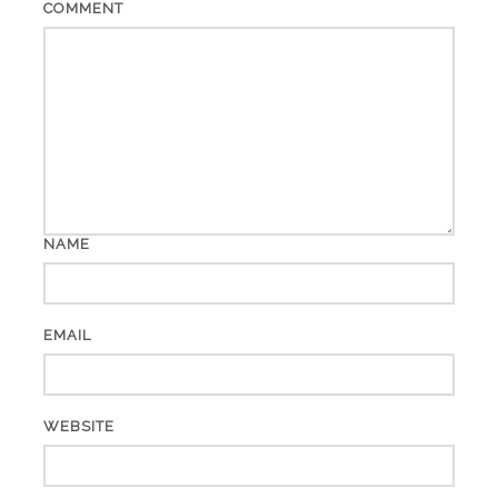
COMMENT
NAME
EMAIL
WEBSITE