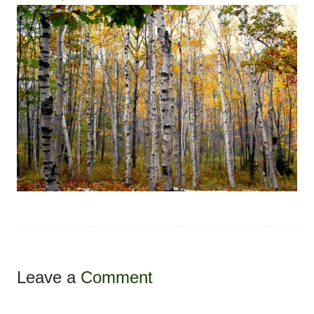
Leave a
Comment