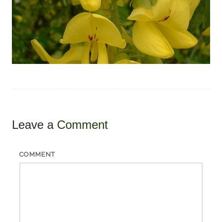
Leave a
Comment
COMMENT