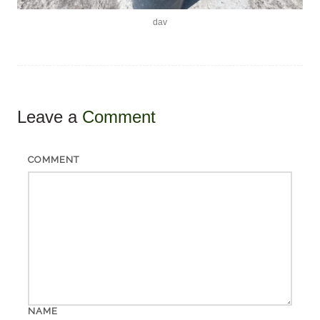
dav
Leave a
Comment
COMMENT
NAME