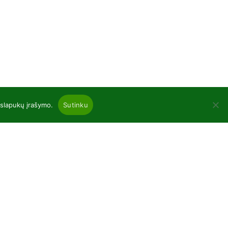
 slapukų įrašymo.
Sutinku