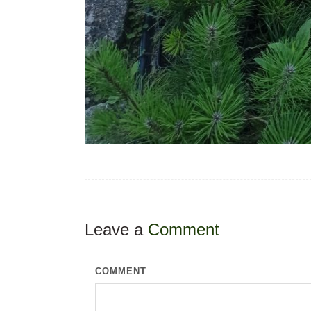
Leave a
Comment
COMMENT