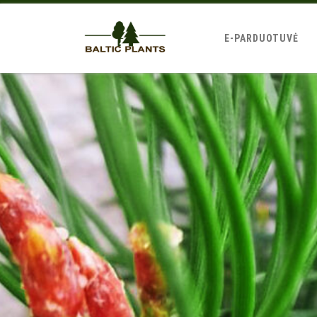
E-PARDUOTUVĖ