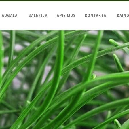
AUGALAI
GALERIJA
APIE MUS
KONTAKTAI
KAIN