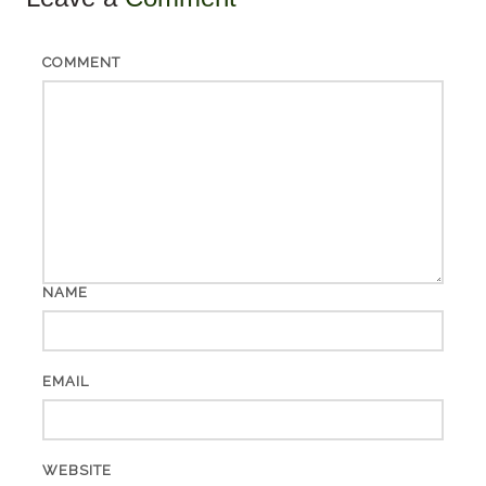
COMMENT
NAME
EMAIL
WEBSITE