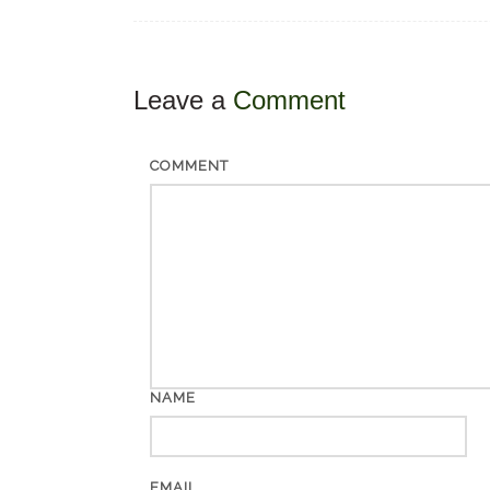
Leave a
Comment
COMMENT
NAME
EMAIL