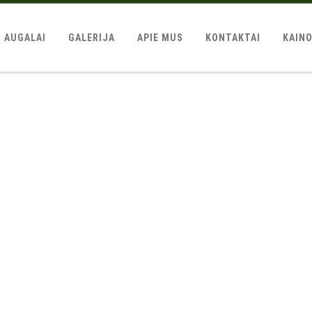
AUGALAI
GALERIJA
APIE MUS
KONTAKTAI
KAIN