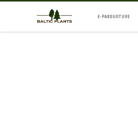
E-PARDUOTUVĖ