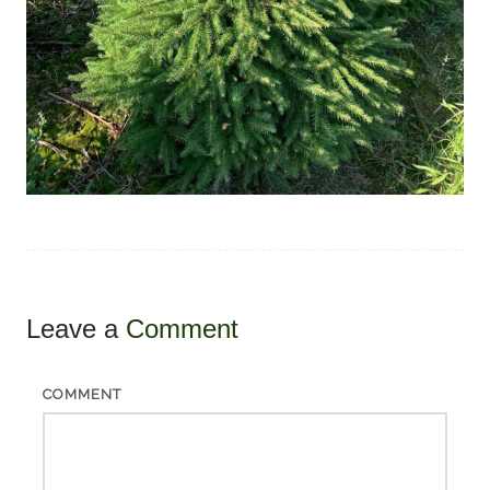
Leave a
Comment
COMMENT