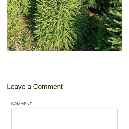
Leave a
Comment
COMMENT