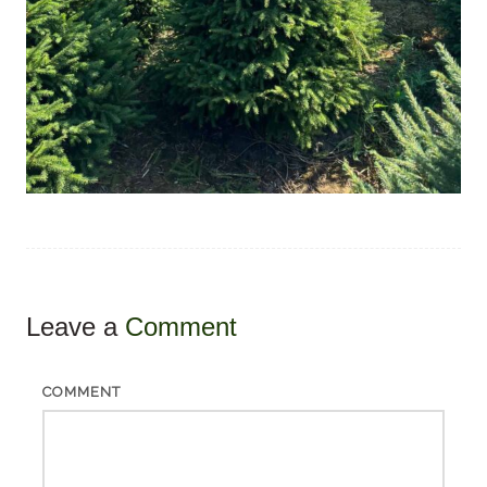
Leave a
Comment
COMMENT