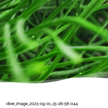
viber_image_2023-09-01_15-28-56-044