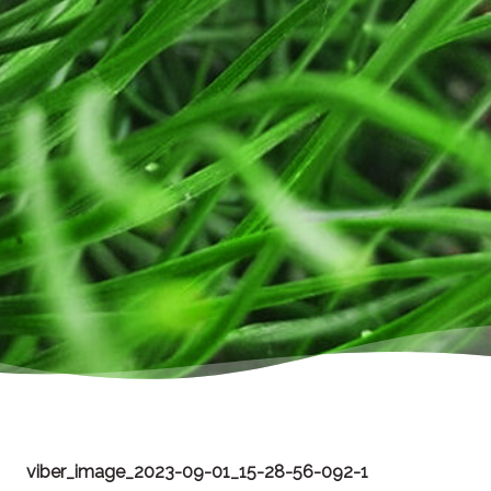
viber_image_2023-09-01_15-28-56-092-1