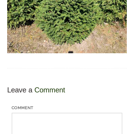
Leave a
Comment
COMMENT