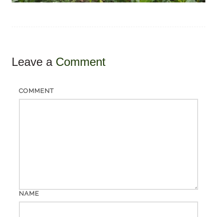
Leave a
Comment
COMMENT
NAME