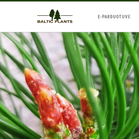
E-PARDUOTUVĖ