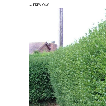
← PREVIOUS