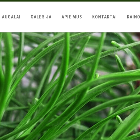
AUGALAI
GALERIJA
APIE MUS
KONTAKTAI
KAIN