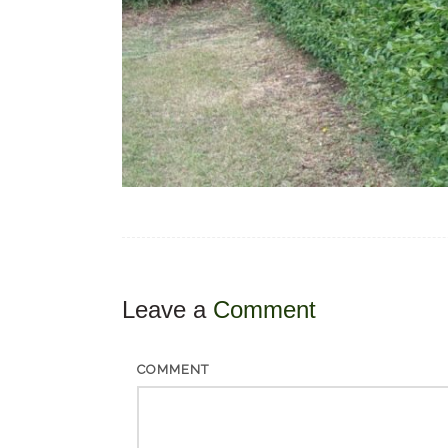
Leave a
Comment
COMMENT