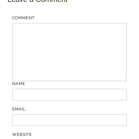
COMMENT
NAME
EMAIL
WEBSITE