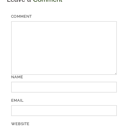
COMMENT
NAME
EMAIL
WEBSITE