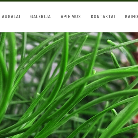
AUGALAI
GALERIJA
APIE MUS
KONTAKTAI
KAIN