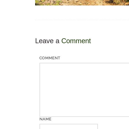
Leave a
Comment
COMMENT
NAME