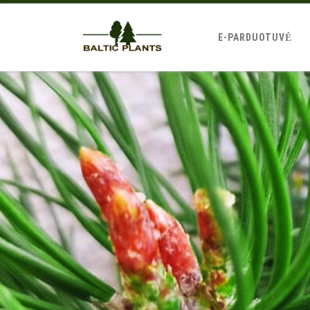
E-PARDUOTUVĖ