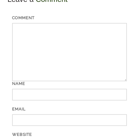
COMMENT
NAME
EMAIL
WEBSITE