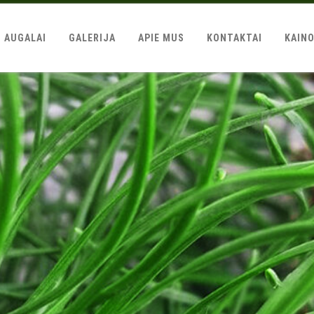
AUGALAI
GALERIJA
APIE MUS
KONTAKTAI
KAIN