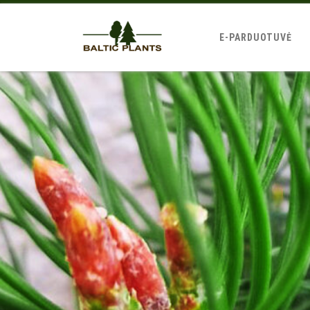
E-PARDUOTUVĖ