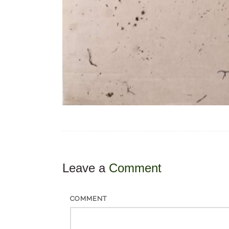
Leave a
Comment
COMMENT