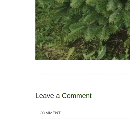
Leave a
Comment
COMMENT