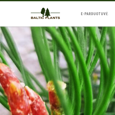
E-PARDUOTUVĖ