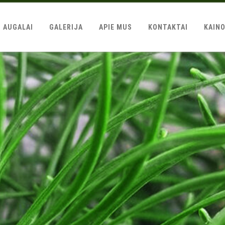
AUGALAI
GALERIJA
APIE MUS
KONTAKTAI
KAIN