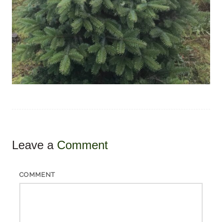
Leave a
Comment
COMMENT