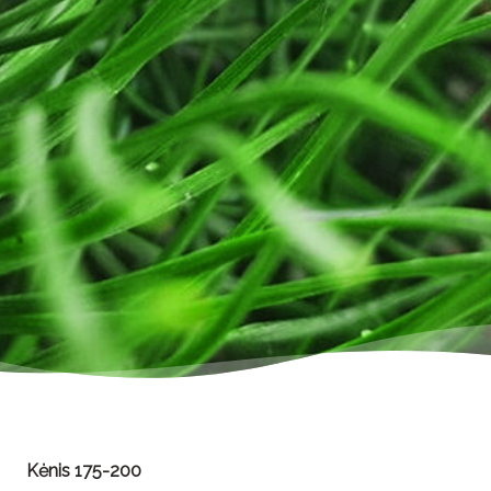
Kėnis 175-200