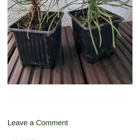
Leave a
Comment