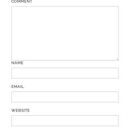
COMMENT
NAME
EMAIL
WEBSITE