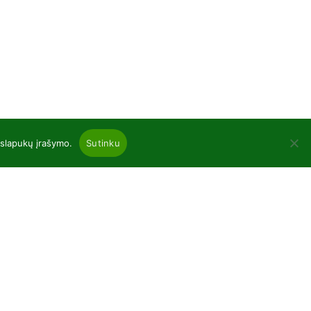
 slapukų įrašymo.
Sutinku