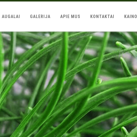
AUGALAI
GALERIJA
APIE MUS
KONTAKTAI
KAIN