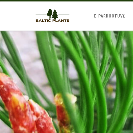
E-PARDUOTUVĖ