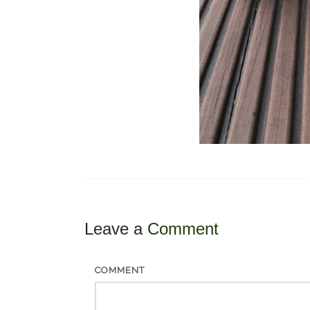
Leave a
Comment
COMMENT