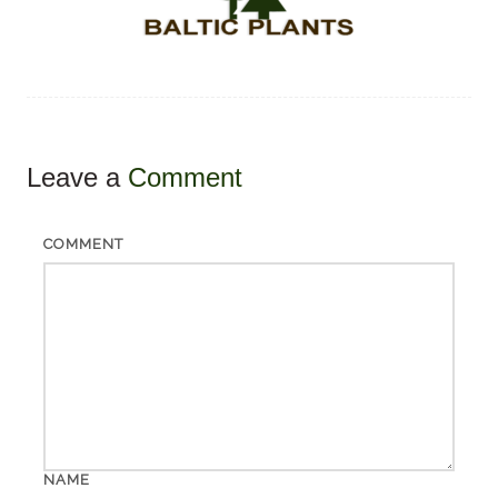
Leave a
Comment
COMMENT
NAME