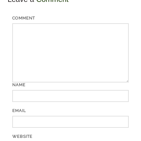
COMMENT
NAME
EMAIL
WEBSITE