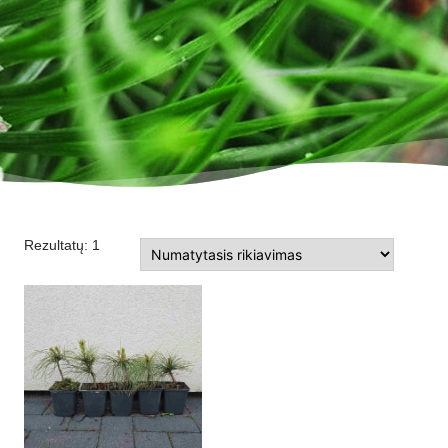
Rezultatų: 1