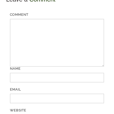
COMMENT
NAME
EMAIL
WEBSITE